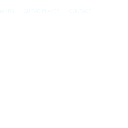
BANDS
GUITAR PLAYER
CONTACT