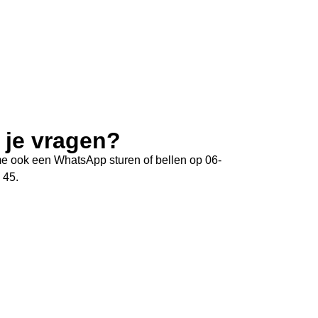
 je vragen?
e ook een WhatsApp sturen of bellen op 06-
 45.