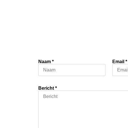
Naam
*
Email
*
Bericht
*