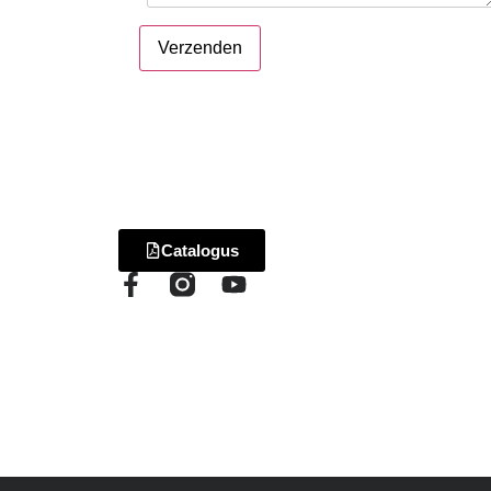
Verzenden
Catalogus